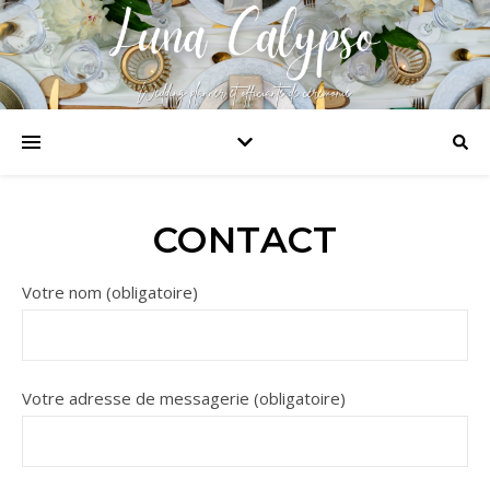
CONTACT
Votre nom (obligatoire)
Votre adresse de messagerie (obligatoire)