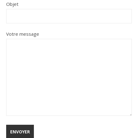
Objet
Votre message